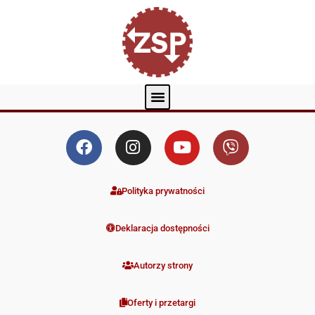
Polityka prywatności
Deklaracja dostępności
Autorzy strony
Oferty i przetargi