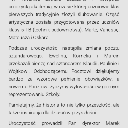
uroczystą akademią, w czasie której uczniowie klas
pierwszych tradycyjnie złożyli ślubowanie. Część
artystyczna została przygotowana przez uczniów
klasy 5 TB (technik budownictwa): Martę, Vanessę,
Mateusza i Oskara.
Podczas uroczystości nastąpiła zmiana pocztu
sztandarowego. Ewelina, Kornelia i Marcin
przekazali pieczę nad sztandarem Klaudii, Paulinie i
Wojtkowi
. Odchodzącemu Pocztowi dziękujemy
bardzo za wzorowe pełnienie obowiązków, a
nowemu Pocztowi życzymy wytrwałości w godnym
reprezentowaniu Szkoły.
Pamiętajmy, że historia to nie tylko przeszłość, ale
także inspiracja dla działań w przyszłości.
Uroczystość prowadził Pan dyrektor Marek