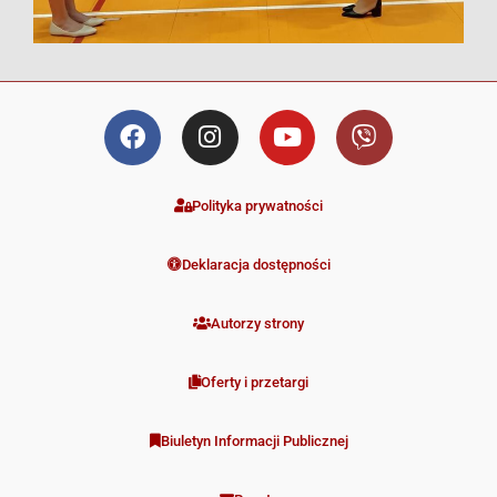
Polityka prywatności
Deklaracja dostępności
Autorzy strony
Oferty i przetargi
Biuletyn Informacji Publicznej