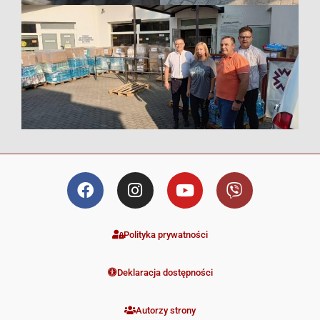
Polityka prywatności
Deklaracja dostępności
Autorzy strony