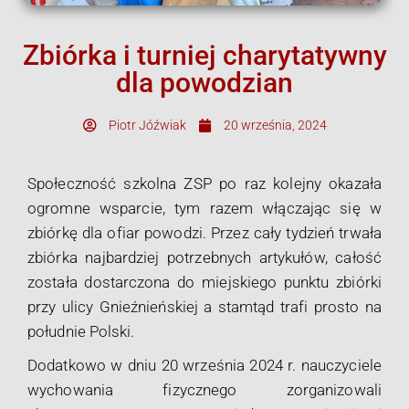
Zbiórka i turniej charytatywny
dla powodzian
Piotr Jóźwiak
20 września, 2024
Społeczność szkolna ZSP po raz kolejny okazała
ogromne wsparcie, tym razem włączając się w
zbiórkę dla ofiar powodzi. Przez cały tydzień trwała
zbiórka najbardziej potrzebnych artykułów, całość
została dostarczona do miejskiego punktu zbiórki
przy ulicy Gnieźnieńskiej a stamtąd trafi prosto na
południe Polski.
Dodatkowo w dniu 20 września 2024 r. nauczyciele
wychowania fizycznego zorganizowali