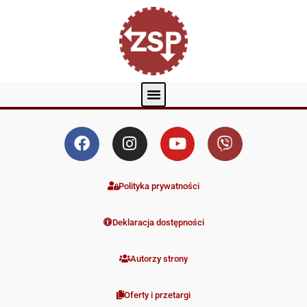
Polityka prywatności
Deklaracja dostępności
Autorzy strony
Oferty i przetargi